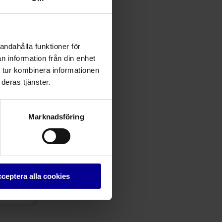
andahålla funktioner för
n information från din enhet
 tur kombinera informationen
deras tjänster.
Marknadsföring
–
k
ng
ceptera alla cookies