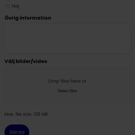
Nej
Övrig information
Välj bilder/video
Drop files here or
Select files
Max. file size: 128 MB.