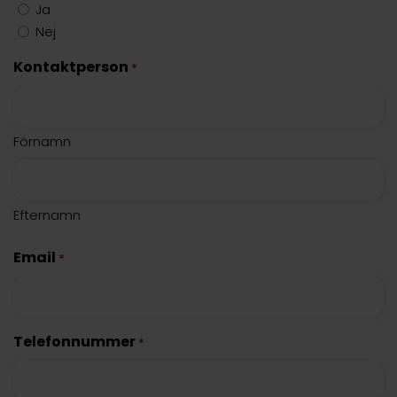
Ja
Nej
Kontaktperson
*
Förnamn
Efternamn
Email
*
Telefonnummer
*