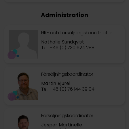
Administration
HR- och försäljningskoordinator
Nathalie Sundqvist
Tel. +46 (0) 730 624 288
Försäljningskoordinator
Martin Bjurel
Tel. +46 (0) 76 144 39 04
Försäljningskoordinator
Jesper Martinelle