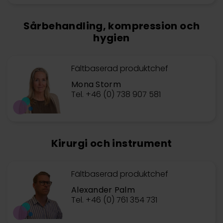
Sårbehandling, kompression och
hygien
Fältbaserad produktchef
Mona Storm
Tel. +46 (0) 738 907 581
Kirurgi och instrument
Fältbaserad produktchef
Alexander Palm
Tel. +46 (0) 761 354 731