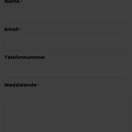
Namn
*
Email
*
Telefonnummer
Meddelande
*