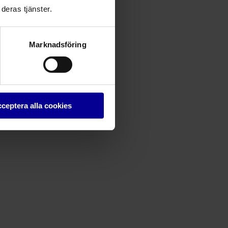
deras tjänster.
Marknadsföring
ceptera alla cookies