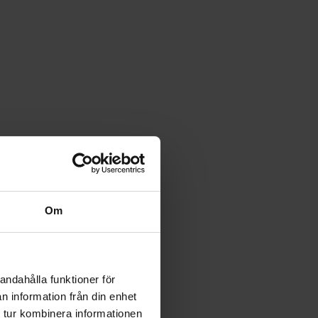
Om
andahålla funktioner för
n information från din enhet
 tur kombinera informationen