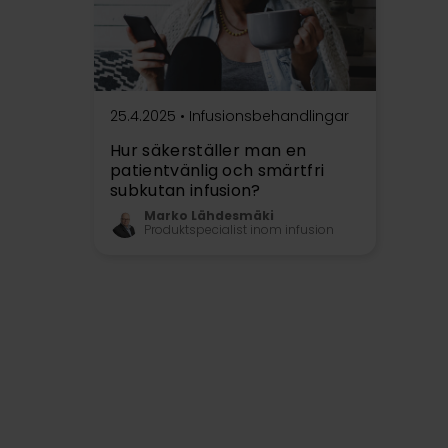
25.4.2025 •
Infusionsbehandlingar
Hur säkerställer man en
patientvänlig och smärtfri
subkutan infusion?
Marko Lähdesmäki
Produktspecialist inom infusion