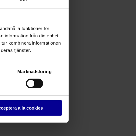
andahålla funktioner för
n information från din enhet
 tur kombinera informationen
deras tjänster.
Marknadsföring
ceptera alla cookies