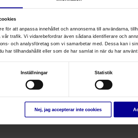
cookies
e för att anpassa innehållet och annonserna till användarna, tillh
vår trafik. Vi vidarebefordrar även sådana identifierare och anna
nnons- och analysföretag som vi samarbetar med. Dessa kan i sin
har tillhandahållit eller som de har samlat in när du har använt 
Inställningar
Statistik
Nej, jag accepterar inte cookies
Ac