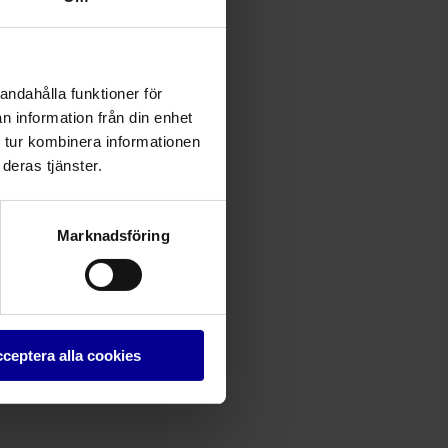
andahålla funktioner för
n information från din enhet
 tur kombinera informationen
deras tjänster.
Marknadsföring
ceptera alla cookies