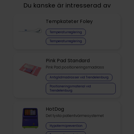
Du kanske är intresserad av
Tempkateter Foley
Temperaturreglering
Temperaturreglering
Pink Pad Standard
Pink Pad positioneringsmadrass
Antiglidmadrasser vid Trendelenburg
Positioneringsmaterial vid
Trendelenburg
HotDog
Det tysta patientvärmesystemet
Hypotermiprevention