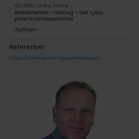
19.3.2026 • Online, Teams
Webbinarium – HotDog – Det tysta
patientvärmesystemet
Utgången
Referenser
https://hotdogwarming.com/research/