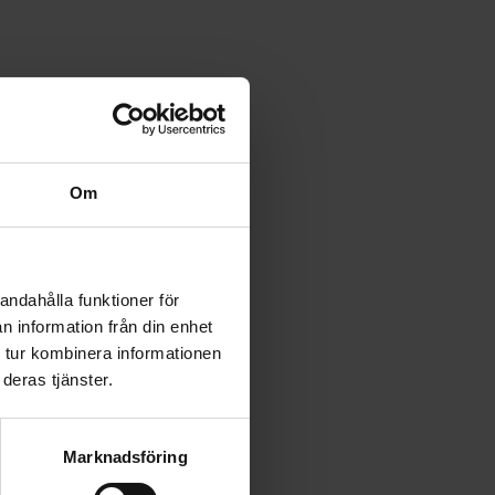
Om
andahålla funktioner för
n information från din enhet
 tur kombinera informationen
deras tjänster.
Marknadsföring