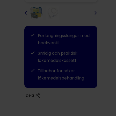
<
>
Förlängningsslangar med
backventil
Smidig och praktisk
läkemedelskassett
Tillbehör för säker
läkemedelsbehandling
Dela