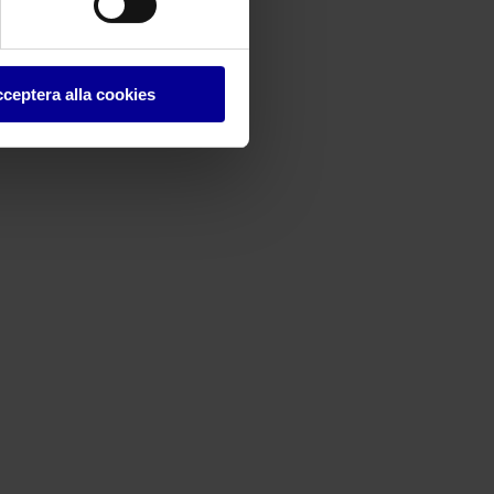
ceptera alla cookies