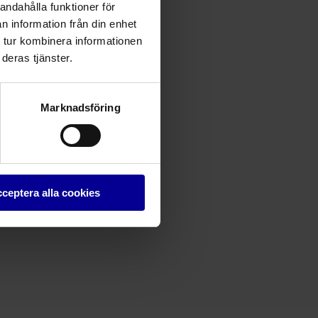
andahålla funktioner för
n information från din enhet
 tur kombinera informationen
deras tjänster.
Marknadsföring
ceptera alla cookies