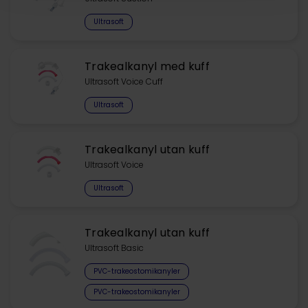
Ultrasoft
Trakealkanyl med kuff
Ultrasoft Voice Cuff
Ultrasoft
Trakealkanyl utan kuff
Ultrasoft Voice
Ultrasoft
Trakealkanyl utan kuff
Ultrasoft Basic
PVC-trakeostomikanyler
PVC-trakeostomikanyler