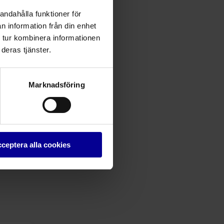
andahålla funktioner för
n information från din enhet
 tur kombinera informationen
deras tjänster.
Marknadsföring
ceptera alla cookies