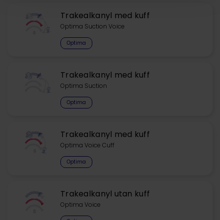
Trakealkanyl med kuff
Optima Suction Voice
Optima
Trakealkanyl med kuff
Optima Suction
Optima
Trakealkanyl med kuff
Optima Voice Cuff
Optima
Trakealkanyl utan kuff
Optima Voice