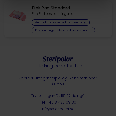
Pink Pad Standard
Pink Pad positioneringsmadrass
Antiglidmadrasser vid Trendelenburg
Positioneringsmaterial vid Trendelenburg
– Taking care further
Kontakt
Integritetspolicy
Reklamationer
Service
Tryffelslingan 12, 181 57 Lidingö
Tel. +4618 430 09 80
info@steripolar.se