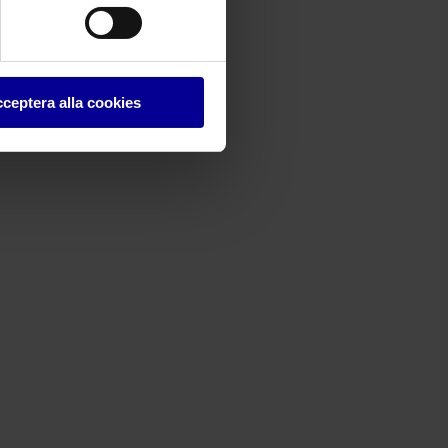
ceptera alla cookies