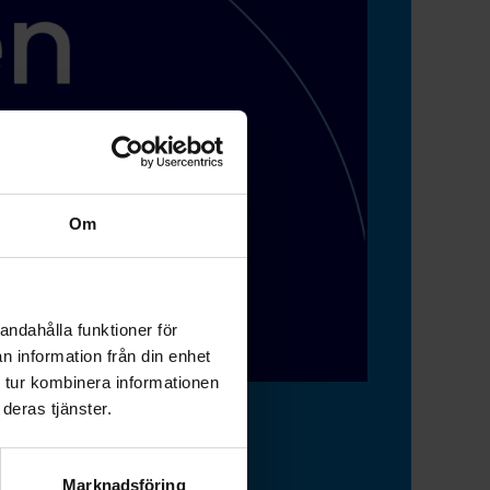
Om
andahålla funktioner för
n information från din enhet
 tur kombinera informationen
deras tjänster.
Marknadsföring