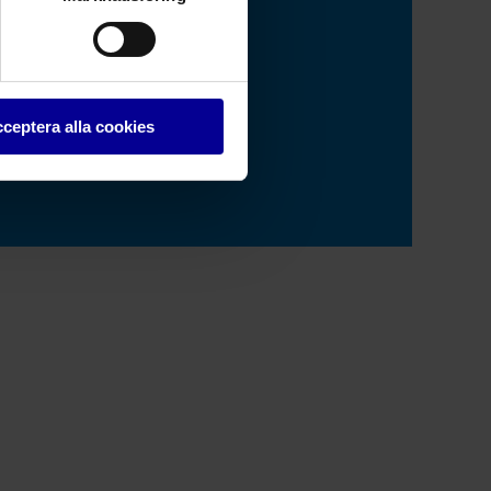
er 2023
ceptera alla cookies