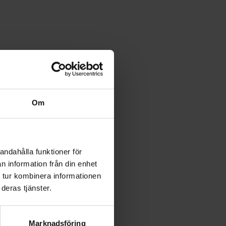
Om
andahålla funktioner för
n information från din enhet
 tur kombinera informationen
deras tjänster.
Marknadsföring