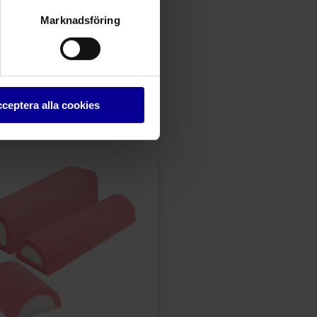
Marknadsföring
ceptera alla cookies