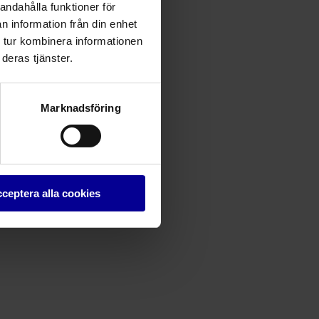
andahålla funktioner för
Dela
n information från din enhet
 tur kombinera informationen
deras tjänster.
Marknadsföring
ceptera alla cookies