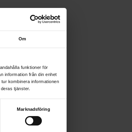
Om
andahålla funktioner för
n information från din enhet
 tur kombinera informationen
deras tjänster.
Marknadsföring