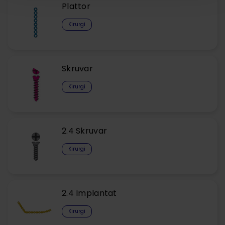
Plattor
Kirurgi
Skruvar
Kirurgi
2.4 Skruvar
Kirurgi
2.4 Implantat
Kirurgi