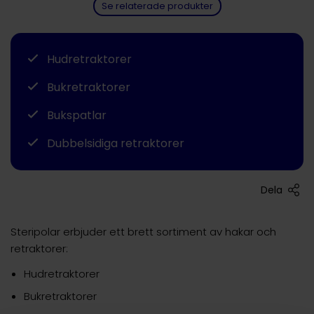
Se relaterade produkter
Hudretraktorer
Bukretraktorer
Bukspatlar
Dubbelsidiga retraktorer
Dela
Steripolar erbjuder ett brett sortiment av hakar och
retraktorer:
Hudretraktorer
Bukretraktorer