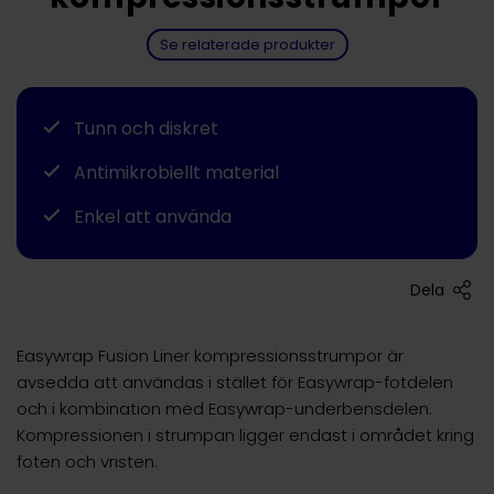
Se relaterade produkter
Tunn och diskret
Antimikrobiellt material
Enkel att använda
Dela
Easywrap Fusion Liner kompressionsstrumpor är
avsedda att användas i stället för Easywrap-fotdelen
och i kombination med Easywrap-underbensdelen.
Kompressionen i strumpan ligger endast i området kring
foten och vristen.