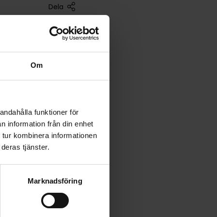
Dela
Om
andahålla funktioner för
n information från din enhet
 tur kombinera informationen
deras tjänster.
Marknadsföring