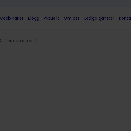
Webbinarier
Blogg
Aktuellt
Om oss
Lediga tjänster
Konta
>
Termometrar
>