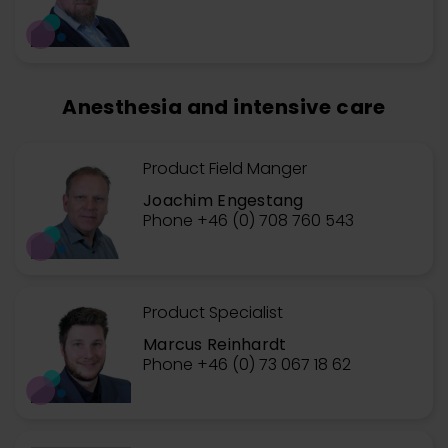
Anesthesia and intensive care
Product Field Manger
Joachim Engestang
Phone +46 (0) 708 760 543
Product Specialist
Marcus Reinhardt
Phone +46 (0) 73 067 18 62