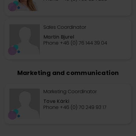
Sales Coordinator
Martin Bjurel
Phone +46 (0) 76 144 39 04
Marketing and communication
Marketing Coordinator
Tove Kärki
Phone +46 (0) 70 249 93 17