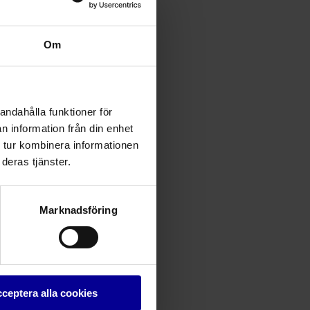
Om
andahålla funktioner för
n information från din enhet
 tur kombinera informationen
deras tjänster.
Marknadsföring
ceptera alla cookies